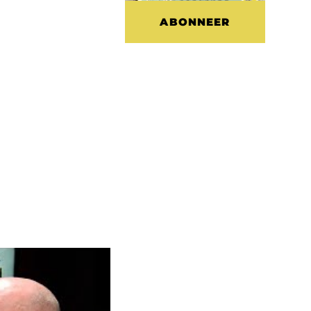
ABONNEER